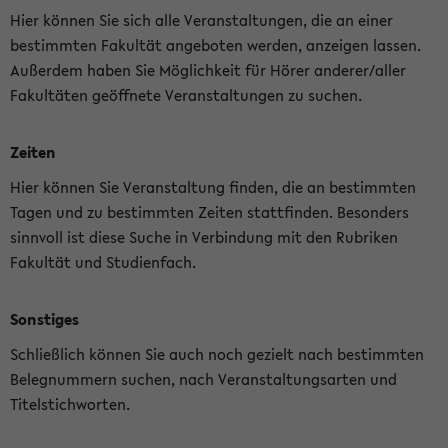
Hier können Sie sich alle Veranstaltungen, die an einer
bestimmten Fakultät angeboten werden, anzeigen lassen.
Außerdem haben Sie Möglichkeit für Hörer anderer/aller
Fakultäten geöffnete Veranstaltungen zu suchen.
Zeiten
Hier können Sie Veranstaltung finden, die an bestimmten
Tagen und zu bestimmten Zeiten stattfinden. Besonders
sinnvoll ist diese Suche in Verbindung mit den Rubriken
Fakultät und Studienfach.
Sonstiges
Schließlich können Sie auch noch gezielt nach bestimmten
Belegnummern suchen, nach Veranstaltungsarten und
Titelstichworten.