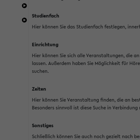
Studienfach
Hier können Sie das Studienfach festlegen, inner
Einrichtung
Hier können Sie sich alle Veranstaltungen, die 
lassen. Außerdem haben Sie Möglichkeit für Höre
suchen.
Zeiten
Hier können Sie Veranstaltung finden, die an b
Besonders sinnvoll ist diese Suche in Verbindung
Sonstiges
Schließlich können Sie auch noch gezielt nach