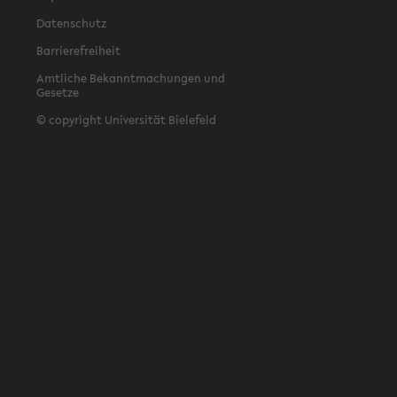
Datenschutz
Barrierefreiheit
Amtliche Bekanntmachungen und
Gesetze
© copyright Universität Bielefeld