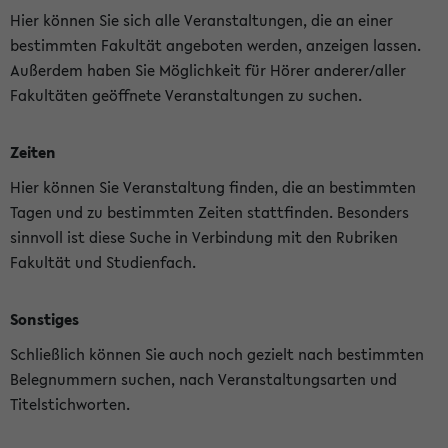
Hier können Sie sich alle Veranstaltungen, die an einer
bestimmten Fakultät angeboten werden, anzeigen lassen.
Außerdem haben Sie Möglichkeit für Hörer anderer/aller
Fakultäten geöffnete Veranstaltungen zu suchen.
Zeiten
Hier können Sie Veranstaltung finden, die an bestimmten
Tagen und zu bestimmten Zeiten stattfinden. Besonders
sinnvoll ist diese Suche in Verbindung mit den Rubriken
Fakultät und Studienfach.
Sonstiges
Schließlich können Sie auch noch gezielt nach bestimmten
Belegnummern suchen, nach Veranstaltungsarten und
Titelstichworten.