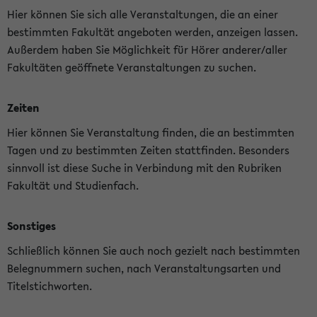
Hier können Sie sich alle Veranstaltungen, die an einer
bestimmten Fakultät angeboten werden, anzeigen lassen.
Außerdem haben Sie Möglichkeit für Hörer anderer/aller
Fakultäten geöffnete Veranstaltungen zu suchen.
Zeiten
Hier können Sie Veranstaltung finden, die an bestimmten
Tagen und zu bestimmten Zeiten stattfinden. Besonders
sinnvoll ist diese Suche in Verbindung mit den Rubriken
Fakultät und Studienfach.
Sonstiges
Schließlich können Sie auch noch gezielt nach bestimmten
Belegnummern suchen, nach Veranstaltungsarten und
Titelstichworten.