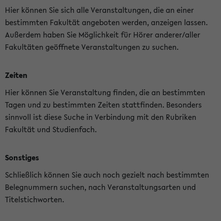
Hier können Sie sich alle Veranstaltungen, die an einer
bestimmten Fakultät angeboten werden, anzeigen lassen.
Außerdem haben Sie Möglichkeit für Hörer anderer/aller
Fakultäten geöffnete Veranstaltungen zu suchen.
Zeiten
Hier können Sie Veranstaltung finden, die an bestimmten
Tagen und zu bestimmten Zeiten stattfinden. Besonders
sinnvoll ist diese Suche in Verbindung mit den Rubriken
Fakultät und Studienfach.
Sonstiges
Schließlich können Sie auch noch gezielt nach bestimmten
Belegnummern suchen, nach Veranstaltungsarten und
Titelstichworten.