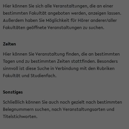
Hier können Sie sich alle Veranstaltungen, die an einer
bestimmten Fakultät angeboten werden, anzeigen lassen.
Außerdem haben Sie Möglichkeit für Hörer anderer/aller
Fakultäten geöffnete Veranstaltungen zu suchen.
Zeiten
Hier können Sie Veranstaltung finden, die an bestimmten
Tagen und zu bestimmten Zeiten stattfinden. Besonders
sinnvoll ist diese Suche in Verbindung mit den Rubriken
Fakultät und Studienfach.
Sonstiges
Schließlich können Sie auch noch gezielt nach bestimmten
Belegnummern suchen, nach Veranstaltungsarten und
Titelstichworten.