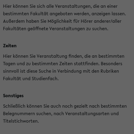
Hier können Sie sich alle Veranstaltungen, die an einer
bestimmten Fakultät angeboten werden, anzeigen lassen.
Außerdem haben Sie Möglichkeit für Hörer anderer/aller
Fakultäten geöffnete Veranstaltungen zu suchen.
Zeiten
Hier können Sie Veranstaltung finden, die an bestimmten
Tagen und zu bestimmten Zeiten stattfinden. Besonders
sinnvoll ist diese Suche in Verbindung mit den Rubriken
Fakultät und Studienfach.
Sonstiges
Schließlich können Sie auch noch gezielt nach bestimmten
Belegnummern suchen, nach Veranstaltungsarten und
Titelstichworten.