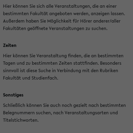
Hier können Sie sich alle Veranstaltungen, die an einer
bestimmten Fakultät angeboten werden, anzeigen lassen.
Außerdem haben Sie Möglichkeit für Hörer anderer/aller
Fakultäten geöffnete Veranstaltungen zu suchen.
Zeiten
Hier können Sie Veranstaltung finden, die an bestimmten
Tagen und zu bestimmten Zeiten stattfinden. Besonders
sinnvoll ist diese Suche in Verbindung mit den Rubriken
Fakultät und Studienfach.
Sonstiges
Schließlich können Sie auch noch gezielt nach bestimmten
Belegnummern suchen, nach Veranstaltungsarten und
Titelstichworten.