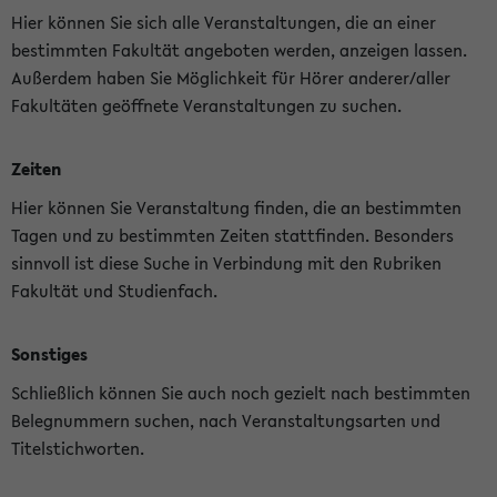
Hier können Sie sich alle Veranstaltungen, die an einer
bestimmten Fakultät angeboten werden, anzeigen lassen.
Außerdem haben Sie Möglichkeit für Hörer anderer/aller
Fakultäten geöffnete Veranstaltungen zu suchen.
Zeiten
Hier können Sie Veranstaltung finden, die an bestimmten
Tagen und zu bestimmten Zeiten stattfinden. Besonders
sinnvoll ist diese Suche in Verbindung mit den Rubriken
Fakultät und Studienfach.
Sonstiges
Schließlich können Sie auch noch gezielt nach bestimmten
Belegnummern suchen, nach Veranstaltungsarten und
Titelstichworten.