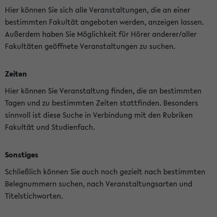
Hier können Sie sich alle Veranstaltungen, die an einer
bestimmten Fakultät angeboten werden, anzeigen lassen.
Außerdem haben Sie Möglichkeit für Hörer anderer/aller
Fakultäten geöffnete Veranstaltungen zu suchen.
Zeiten
Hier können Sie Veranstaltung finden, die an bestimmten
Tagen und zu bestimmten Zeiten stattfinden. Besonders
sinnvoll ist diese Suche in Verbindung mit den Rubriken
Fakultät und Studienfach.
Sonstiges
Schließlich können Sie auch noch gezielt nach bestimmten
Belegnummern suchen, nach Veranstaltungsarten und
Titelstichworten.