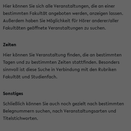
Hier können Sie sich alle Veranstaltungen, die an einer
bestimmten Fakultät angeboten werden, anzeigen lassen.
Außerdem haben Sie Möglichkeit für Hörer anderer/aller
Fakultäten geöffnete Veranstaltungen zu suchen.
Zeiten
Hier können Sie Veranstaltung finden, die an bestimmten
Tagen und zu bestimmten Zeiten stattfinden. Besonders
sinnvoll ist diese Suche in Verbindung mit den Rubriken
Fakultät und Studienfach.
Sonstiges
Schließlich können Sie auch noch gezielt nach bestimmten
Belegnummern suchen, nach Veranstaltungsarten und
Titelstichworten.