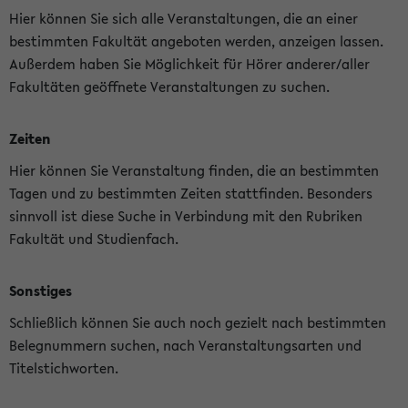
Hier können Sie sich alle Veranstaltungen, die an einer
bestimmten Fakultät angeboten werden, anzeigen lassen.
Außerdem haben Sie Möglichkeit für Hörer anderer/aller
Fakultäten geöffnete Veranstaltungen zu suchen.
Zeiten
Hier können Sie Veranstaltung finden, die an bestimmten
Tagen und zu bestimmten Zeiten stattfinden. Besonders
sinnvoll ist diese Suche in Verbindung mit den Rubriken
Fakultät und Studienfach.
Sonstiges
Schließlich können Sie auch noch gezielt nach bestimmten
Belegnummern suchen, nach Veranstaltungsarten und
Titelstichworten.