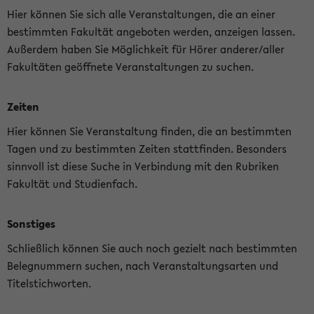
Hier können Sie sich alle Veranstaltungen, die an einer
bestimmten Fakultät angeboten werden, anzeigen lassen.
Außerdem haben Sie Möglichkeit für Hörer anderer/aller
Fakultäten geöffnete Veranstaltungen zu suchen.
Zeiten
Hier können Sie Veranstaltung finden, die an bestimmten
Tagen und zu bestimmten Zeiten stattfinden. Besonders
sinnvoll ist diese Suche in Verbindung mit den Rubriken
Fakultät und Studienfach.
Sonstiges
Schließlich können Sie auch noch gezielt nach bestimmten
Belegnummern suchen, nach Veranstaltungsarten und
Titelstichworten.