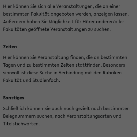
Hier können Sie sich alle Veranstaltungen, die an einer
bestimmten Fakultät angeboten werden, anzeigen lassen.
Außerdem haben Sie Möglichkeit für Hörer anderer/aller
Fakultäten geöffnete Veranstaltungen zu suchen.
Zeiten
Hier können Sie Veranstaltung finden, die an bestimmten
Tagen und zu bestimmten Zeiten stattfinden. Besonders
sinnvoll ist diese Suche in Verbindung mit den Rubriken
Fakultät und Studienfach.
Sonstiges
Schließlich können Sie auch noch gezielt nach bestimmten
Belegnummern suchen, nach Veranstaltungsarten und
Titelstichworten.