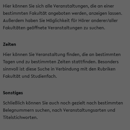
Hier können Sie sich alle Veranstaltungen, die an einer
bestimmten Fakultät angeboten werden, anzeigen lassen.
Außerdem haben Sie Möglichkeit für Hörer anderer/aller
Fakultäten geöffnete Veranstaltungen zu suchen.
Zeiten
Hier können Sie Veranstaltung finden, die an bestimmten
Tagen und zu bestimmten Zeiten stattfinden. Besonders
sinnvoll ist diese Suche in Verbindung mit den Rubriken
Fakultät und Studienfach.
Sonstiges
Schließlich können Sie auch noch gezielt nach bestimmten
Belegnummern suchen, nach Veranstaltungsarten und
Titelstichworten.