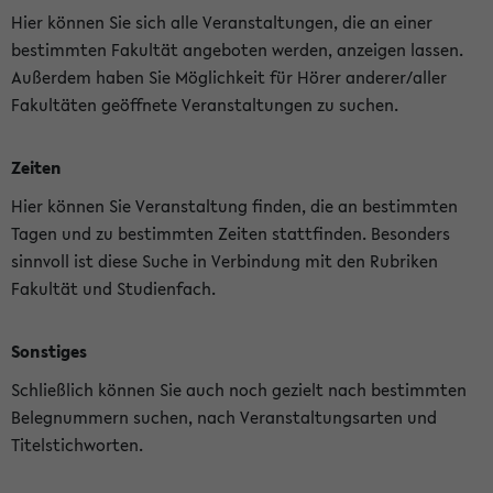
Hier können Sie sich alle Veranstaltungen, die an einer
bestimmten Fakultät angeboten werden, anzeigen lassen.
Außerdem haben Sie Möglichkeit für Hörer anderer/aller
Fakultäten geöffnete Veranstaltungen zu suchen.
Zeiten
Hier können Sie Veranstaltung finden, die an bestimmten
Tagen und zu bestimmten Zeiten stattfinden. Besonders
sinnvoll ist diese Suche in Verbindung mit den Rubriken
Fakultät und Studienfach.
Sonstiges
Schließlich können Sie auch noch gezielt nach bestimmten
Belegnummern suchen, nach Veranstaltungsarten und
Titelstichworten.