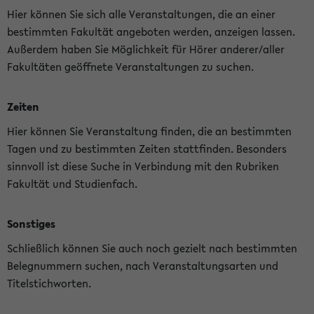
Hier können Sie sich alle Veranstaltungen, die an einer
bestimmten Fakultät angeboten werden, anzeigen lassen.
Außerdem haben Sie Möglichkeit für Hörer anderer/aller
Fakultäten geöffnete Veranstaltungen zu suchen.
Zeiten
Hier können Sie Veranstaltung finden, die an bestimmten
Tagen und zu bestimmten Zeiten stattfinden. Besonders
sinnvoll ist diese Suche in Verbindung mit den Rubriken
Fakultät und Studienfach.
Sonstiges
Schließlich können Sie auch noch gezielt nach bestimmten
Belegnummern suchen, nach Veranstaltungsarten und
Titelstichworten.