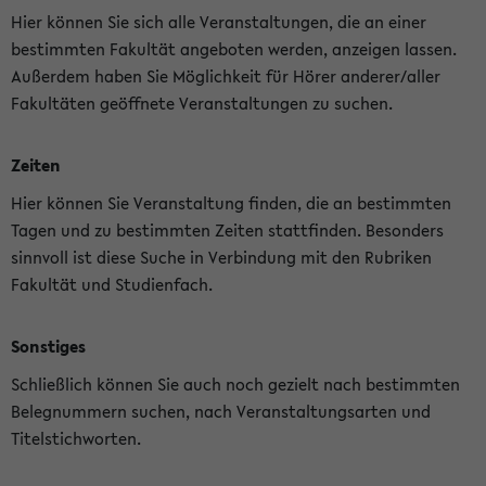
Hier können Sie sich alle Veranstaltungen, die an einer
bestimmten Fakultät angeboten werden, anzeigen lassen.
Außerdem haben Sie Möglichkeit für Hörer anderer/aller
Fakultäten geöffnete Veranstaltungen zu suchen.
Zeiten
Hier können Sie Veranstaltung finden, die an bestimmten
Tagen und zu bestimmten Zeiten stattfinden. Besonders
sinnvoll ist diese Suche in Verbindung mit den Rubriken
Fakultät und Studienfach.
Sonstiges
Schließlich können Sie auch noch gezielt nach bestimmten
Belegnummern suchen, nach Veranstaltungsarten und
Titelstichworten.