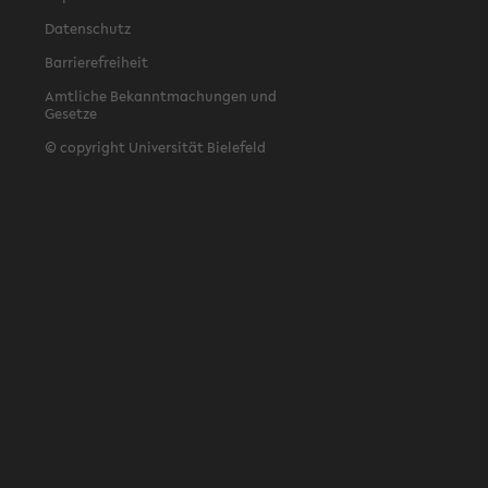
Datenschutz
Barrierefreiheit
Amtliche Bekanntmachungen und
Gesetze
© copyright Universität Bielefeld