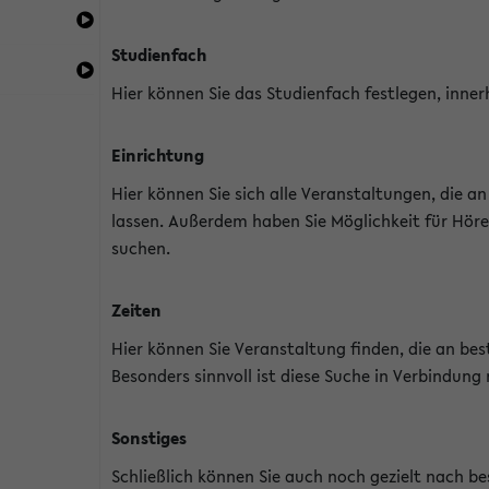
Studienfach
Hier können Sie das Studienfach festlegen, inner
Einrichtung
Hier können Sie sich alle Veranstaltungen, die 
lassen. Außerdem haben Sie Möglichkeit für Höre
suchen.
Zeiten
Hier können Sie Veranstaltung finden, die an b
Besonders sinnvoll ist diese Suche in Verbindung
Sonstiges
Schließlich können Sie auch noch gezielt nach