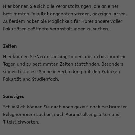
Hier können Sie sich alle Veranstaltungen, die an einer
bestimmten Fakultät angeboten werden, anzeigen lassen.
Außerdem haben Sie Möglichkeit für Hörer anderer/aller
Fakultäten geöffnete Veranstaltungen zu suchen.
Zeiten
Hier können Sie Veranstaltung finden, die an bestimmten
Tagen und zu bestimmten Zeiten stattfinden. Besonders
sinnvoll ist diese Suche in Verbindung mit den Rubriken
Fakultät und Studienfach.
Sonstiges
Schließlich können Sie auch noch gezielt nach bestimmten
Belegnummern suchen, nach Veranstaltungsarten und
Titelstichworten.