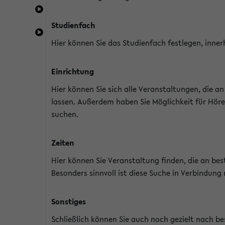
Studienfach
Hier können Sie das Studienfach festlegen, inner
Einrichtung
Hier können Sie sich alle Veranstaltungen, die 
lassen. Außerdem haben Sie Möglichkeit für Höre
suchen.
Zeiten
Hier können Sie Veranstaltung finden, die an b
Besonders sinnvoll ist diese Suche in Verbindung
Sonstiges
Schließlich können Sie auch noch gezielt nach