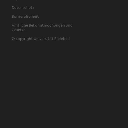
Datenschutz
Barrierefreiheit
Amtliche Bekanntmachungen und
Gesetze
© copyright Universität Bielefeld