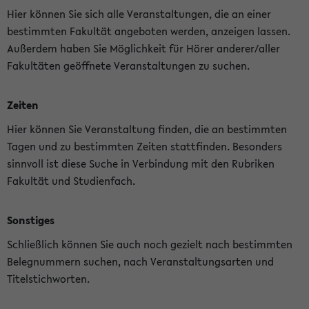
Hier können Sie sich alle Veranstaltungen, die an einer
bestimmten Fakultät angeboten werden, anzeigen lassen.
Außerdem haben Sie Möglichkeit für Hörer anderer/aller
Fakultäten geöffnete Veranstaltungen zu suchen.
Zeiten
Hier können Sie Veranstaltung finden, die an bestimmten
Tagen und zu bestimmten Zeiten stattfinden. Besonders
sinnvoll ist diese Suche in Verbindung mit den Rubriken
Fakultät und Studienfach.
Sonstiges
Schließlich können Sie auch noch gezielt nach bestimmten
Belegnummern suchen, nach Veranstaltungsarten und
Titelstichworten.