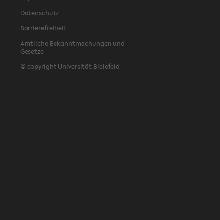
Datenschutz
Barrierefreiheit
Amtliche Bekanntmachungen und
Gesetze
© copyright Universität Bielefeld