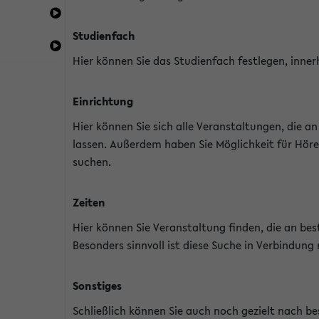
Studienfach
Hier können Sie das Studienfach festlegen, inner
Einrichtung
Hier können Sie sich alle Veranstaltungen, die 
lassen. Außerdem haben Sie Möglichkeit für Höre
suchen.
Zeiten
Hier können Sie Veranstaltung finden, die an b
Besonders sinnvoll ist diese Suche in Verbindung
Sonstiges
Schließlich können Sie auch noch gezielt nach