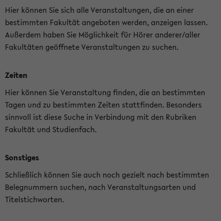
Hier können Sie sich alle Veranstaltungen, die an einer
bestimmten Fakultät angeboten werden, anzeigen lassen.
Außerdem haben Sie Möglichkeit für Hörer anderer/aller
Fakultäten geöffnete Veranstaltungen zu suchen.
Zeiten
Hier können Sie Veranstaltung finden, die an bestimmten
Tagen und zu bestimmten Zeiten stattfinden. Besonders
sinnvoll ist diese Suche in Verbindung mit den Rubriken
Fakultät und Studienfach.
Sonstiges
Schließlich können Sie auch noch gezielt nach bestimmten
Belegnummern suchen, nach Veranstaltungsarten und
Titelstichworten.