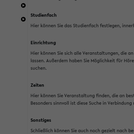
Studienfach
Hier können Sie das Studienfach festlegen, inner
Einrichtung
Hier können Sie sich alle Veranstaltungen, die 
lassen. Außerdem haben Sie Möglichkeit für Höre
suchen.
Zeiten
Hier können Sie Veranstaltung finden, die an b
Besonders sinnvoll ist diese Suche in Verbindung
Sonstiges
Schließlich können Sie auch noch gezielt nach