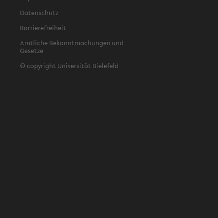
Datenschutz
Barrierefreiheit
Amtliche Bekanntmachungen und
Gesetze
© copyright Universität Bielefeld