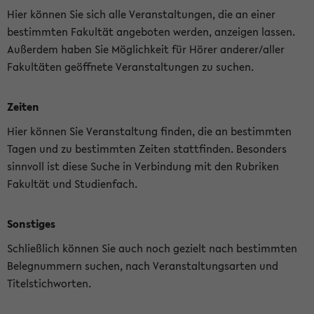
Hier können Sie sich alle Veranstaltungen, die an einer
bestimmten Fakultät angeboten werden, anzeigen lassen.
Außerdem haben Sie Möglichkeit für Hörer anderer/aller
Fakultäten geöffnete Veranstaltungen zu suchen.
Zeiten
Hier können Sie Veranstaltung finden, die an bestimmten
Tagen und zu bestimmten Zeiten stattfinden. Besonders
sinnvoll ist diese Suche in Verbindung mit den Rubriken
Fakultät und Studienfach.
Sonstiges
Schließlich können Sie auch noch gezielt nach bestimmten
Belegnummern suchen, nach Veranstaltungsarten und
Titelstichworten.