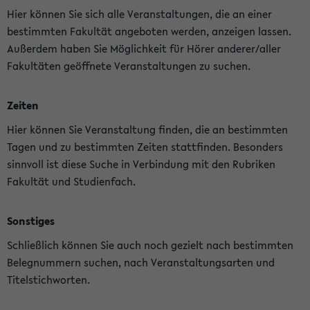
Hier können Sie sich alle Veranstaltungen, die an einer
bestimmten Fakultät angeboten werden, anzeigen lassen.
Außerdem haben Sie Möglichkeit für Hörer anderer/aller
Fakultäten geöffnete Veranstaltungen zu suchen.
Zeiten
Hier können Sie Veranstaltung finden, die an bestimmten
Tagen und zu bestimmten Zeiten stattfinden. Besonders
sinnvoll ist diese Suche in Verbindung mit den Rubriken
Fakultät und Studienfach.
Sonstiges
Schließlich können Sie auch noch gezielt nach bestimmten
Belegnummern suchen, nach Veranstaltungsarten und
Titelstichworten.