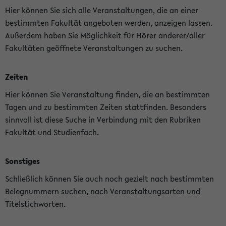
Hier können Sie sich alle Veranstaltungen, die an einer
bestimmten Fakultät angeboten werden, anzeigen lassen.
Außerdem haben Sie Möglichkeit für Hörer anderer/aller
Fakultäten geöffnete Veranstaltungen zu suchen.
Zeiten
Hier können Sie Veranstaltung finden, die an bestimmten
Tagen und zu bestimmten Zeiten stattfinden. Besonders
sinnvoll ist diese Suche in Verbindung mit den Rubriken
Fakultät und Studienfach.
Sonstiges
Schließlich können Sie auch noch gezielt nach bestimmten
Belegnummern suchen, nach Veranstaltungsarten und
Titelstichworten.