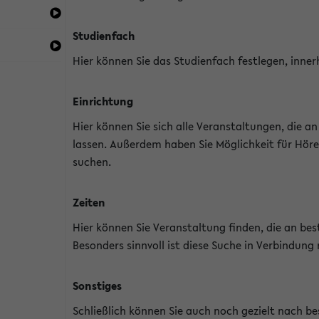
Studienfach
Hier können Sie das Studienfach festlegen, inner
Einrichtung
Hier können Sie sich alle Veranstaltungen, die 
lassen. Außerdem haben Sie Möglichkeit für Höre
suchen.
Zeiten
Hier können Sie Veranstaltung finden, die an b
Besonders sinnvoll ist diese Suche in Verbindung
Sonstiges
Schließlich können Sie auch noch gezielt nach