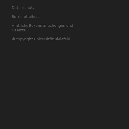
Datenschutz
Barrierefreiheit
Amtliche Bekanntmachungen und
Gesetze
© copyright Universität Bielefeld