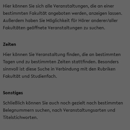
Hier können Sie sich alle Veranstaltungen, die an einer
bestimmten Fakultät angeboten werden, anzeigen lassen.
Außerdem haben Sie Möglichkeit für Hörer anderer/aller
Fakultäten geöffnete Veranstaltungen zu suchen.
Zeiten
Hier können Sie Veranstaltung finden, die an bestimmten
Tagen und zu bestimmten Zeiten stattfinden. Besonders
sinnvoll ist diese Suche in Verbindung mit den Rubriken
Fakultät und Studienfach.
Sonstiges
Schließlich können Sie auch noch gezielt nach bestimmten
Belegnummern suchen, nach Veranstaltungsarten und
Titelstichworten.