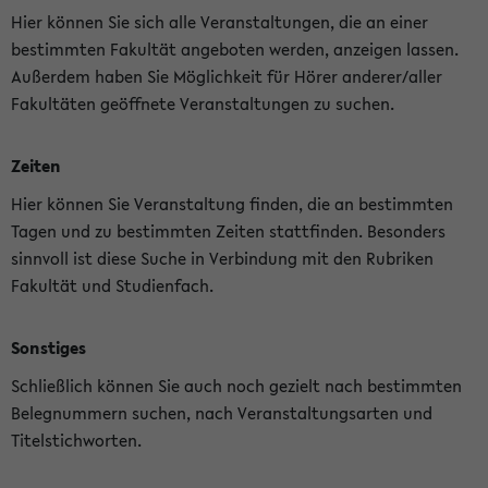
Hier können Sie sich alle Veranstaltungen, die an einer
bestimmten Fakultät angeboten werden, anzeigen lassen.
Außerdem haben Sie Möglichkeit für Hörer anderer/aller
Fakultäten geöffnete Veranstaltungen zu suchen.
Zeiten
Hier können Sie Veranstaltung finden, die an bestimmten
Tagen und zu bestimmten Zeiten stattfinden. Besonders
sinnvoll ist diese Suche in Verbindung mit den Rubriken
Fakultät und Studienfach.
Sonstiges
Schließlich können Sie auch noch gezielt nach bestimmten
Belegnummern suchen, nach Veranstaltungsarten und
Titelstichworten.