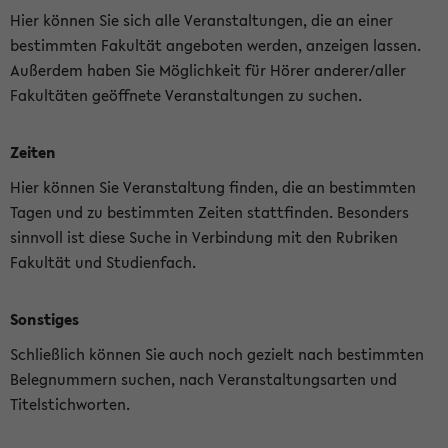
Hier können Sie sich alle Veranstaltungen, die an einer
bestimmten Fakultät angeboten werden, anzeigen lassen.
Außerdem haben Sie Möglichkeit für Hörer anderer/aller
Fakultäten geöffnete Veranstaltungen zu suchen.
Zeiten
Hier können Sie Veranstaltung finden, die an bestimmten
Tagen und zu bestimmten Zeiten stattfinden. Besonders
sinnvoll ist diese Suche in Verbindung mit den Rubriken
Fakultät und Studienfach.
Sonstiges
Schließlich können Sie auch noch gezielt nach bestimmten
Belegnummern suchen, nach Veranstaltungsarten und
Titelstichworten.