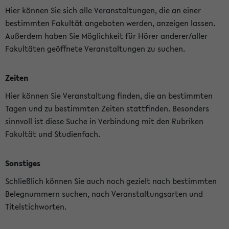
Hier können Sie sich alle Veranstaltungen, die an einer
bestimmten Fakultät angeboten werden, anzeigen lassen.
Außerdem haben Sie Möglichkeit für Hörer anderer/aller
Fakultäten geöffnete Veranstaltungen zu suchen.
Zeiten
Hier können Sie Veranstaltung finden, die an bestimmten
Tagen und zu bestimmten Zeiten stattfinden. Besonders
sinnvoll ist diese Suche in Verbindung mit den Rubriken
Fakultät und Studienfach.
Sonstiges
Schließlich können Sie auch noch gezielt nach bestimmten
Belegnummern suchen, nach Veranstaltungsarten und
Titelstichworten.