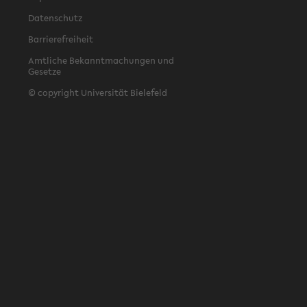
Datenschutz
Barrierefreiheit
Amtliche Bekanntmachungen und
Gesetze
© copyright Universität Bielefeld