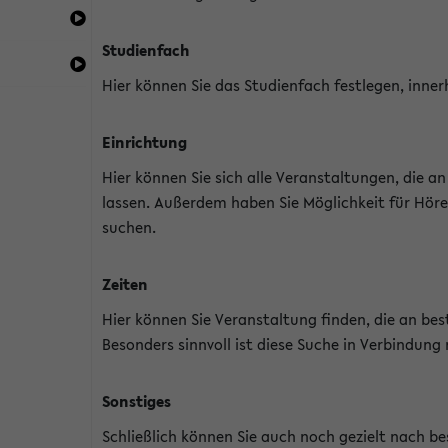
Studienfach
Hier können Sie das Studienfach festlegen, inner
Einrichtung
Hier können Sie sich alle Veranstaltungen, die 
lassen. Außerdem haben Sie Möglichkeit für Höre
suchen.
Zeiten
Hier können Sie Veranstaltung finden, die an b
Besonders sinnvoll ist diese Suche in Verbindung
Sonstiges
Schließlich können Sie auch noch gezielt nach