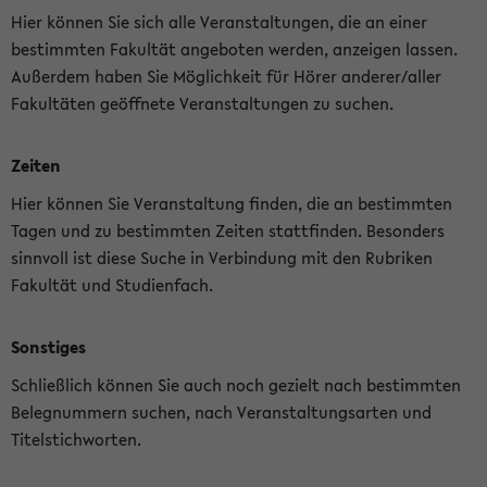
Hier können Sie sich alle Veranstaltungen, die an einer
bestimmten Fakultät angeboten werden, anzeigen lassen.
Außerdem haben Sie Möglichkeit für Hörer anderer/aller
Fakultäten geöffnete Veranstaltungen zu suchen.
Zeiten
Hier können Sie Veranstaltung finden, die an bestimmten
Tagen und zu bestimmten Zeiten stattfinden. Besonders
sinnvoll ist diese Suche in Verbindung mit den Rubriken
Fakultät und Studienfach.
Sonstiges
Schließlich können Sie auch noch gezielt nach bestimmten
Belegnummern suchen, nach Veranstaltungsarten und
Titelstichworten.