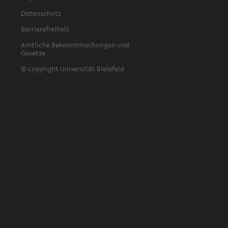
Datenschutz
Barrierefreiheit
Amtliche Bekanntmachungen und
Gesetze
© copyright Universität Bielefeld