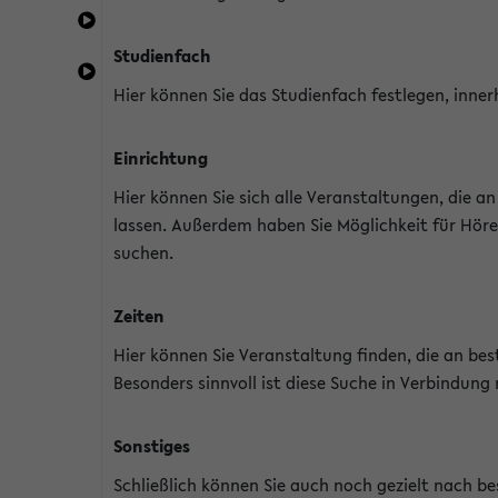
Studienfach
Hier können Sie das Studienfach festlegen, inner
Einrichtung
Hier können Sie sich alle Veranstaltungen, die 
lassen. Außerdem haben Sie Möglichkeit für Höre
suchen.
Zeiten
Hier können Sie Veranstaltung finden, die an b
Besonders sinnvoll ist diese Suche in Verbindung
Sonstiges
Schließlich können Sie auch noch gezielt nach