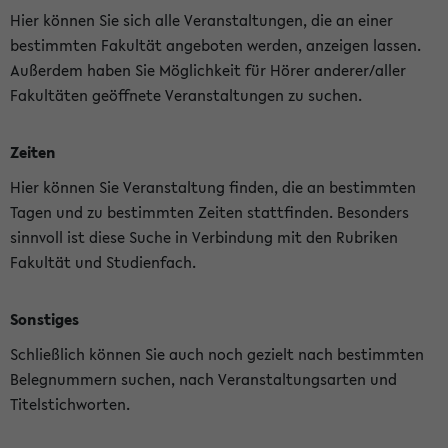
Hier können Sie sich alle Veranstaltungen, die an einer
bestimmten Fakultät angeboten werden, anzeigen lassen.
Außerdem haben Sie Möglichkeit für Hörer anderer/aller
Fakultäten geöffnete Veranstaltungen zu suchen.
Zeiten
Hier können Sie Veranstaltung finden, die an bestimmten
Tagen und zu bestimmten Zeiten stattfinden. Besonders
sinnvoll ist diese Suche in Verbindung mit den Rubriken
Fakultät und Studienfach.
Sonstiges
Schließlich können Sie auch noch gezielt nach bestimmten
Belegnummern suchen, nach Veranstaltungsarten und
Titelstichworten.