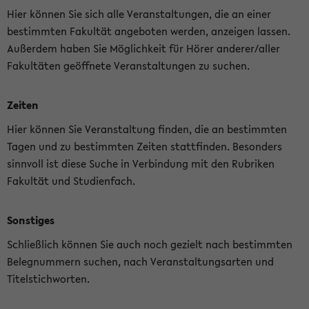
Hier können Sie sich alle Veranstaltungen, die an einer
bestimmten Fakultät angeboten werden, anzeigen lassen.
Außerdem haben Sie Möglichkeit für Hörer anderer/aller
Fakultäten geöffnete Veranstaltungen zu suchen.
Zeiten
Hier können Sie Veranstaltung finden, die an bestimmten
Tagen und zu bestimmten Zeiten stattfinden. Besonders
sinnvoll ist diese Suche in Verbindung mit den Rubriken
Fakultät und Studienfach.
Sonstiges
Schließlich können Sie auch noch gezielt nach bestimmten
Belegnummern suchen, nach Veranstaltungsarten und
Titelstichworten.