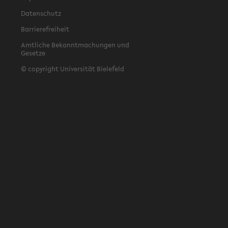
Datenschutz
Barrierefreiheit
Amtliche Bekanntmachungen und
Gesetze
© copyright Universität Bielefeld