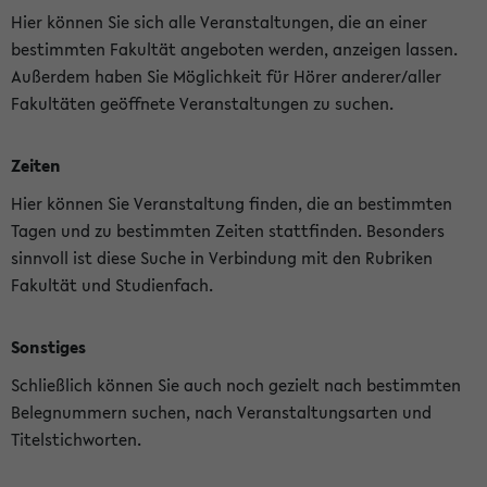
Hier können Sie sich alle Veranstaltungen, die an einer
bestimmten Fakultät angeboten werden, anzeigen lassen.
Außerdem haben Sie Möglichkeit für Hörer anderer/aller
Fakultäten geöffnete Veranstaltungen zu suchen.
Zeiten
Hier können Sie Veranstaltung finden, die an bestimmten
Tagen und zu bestimmten Zeiten stattfinden. Besonders
sinnvoll ist diese Suche in Verbindung mit den Rubriken
Fakultät und Studienfach.
Sonstiges
Schließlich können Sie auch noch gezielt nach bestimmten
Belegnummern suchen, nach Veranstaltungsarten und
Titelstichworten.