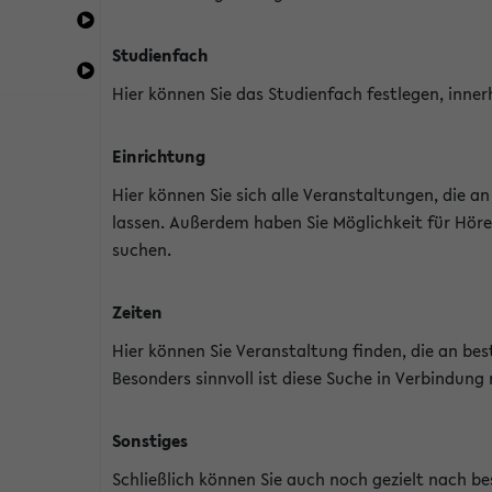
Studienfach
Hier können Sie das Studienfach festlegen, inner
Einrichtung
Hier können Sie sich alle Veranstaltungen, die 
lassen. Außerdem haben Sie Möglichkeit für Höre
suchen.
Zeiten
Hier können Sie Veranstaltung finden, die an b
Besonders sinnvoll ist diese Suche in Verbindung
Sonstiges
Schließlich können Sie auch noch gezielt nach