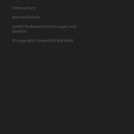
Datenschutz
Barrierefreiheit
Amtliche Bekanntmachungen und
Gesetze
© copyright Universität Bielefeld