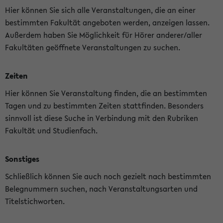
Hier können Sie sich alle Veranstaltungen, die an einer
bestimmten Fakultät angeboten werden, anzeigen lassen.
Außerdem haben Sie Möglichkeit für Hörer anderer/aller
Fakultäten geöffnete Veranstaltungen zu suchen.
Zeiten
Hier können Sie Veranstaltung finden, die an bestimmten
Tagen und zu bestimmten Zeiten stattfinden. Besonders
sinnvoll ist diese Suche in Verbindung mit den Rubriken
Fakultät und Studienfach.
Sonstiges
Schließlich können Sie auch noch gezielt nach bestimmten
Belegnummern suchen, nach Veranstaltungsarten und
Titelstichworten.