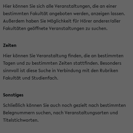
Hier können Sie sich alle Veranstaltungen, die an einer
bestimmten Fakultät angeboten werden, anzeigen lassen.
Außerdem haben Sie Möglichkeit für Hörer anderer/aller
Fakultäten geöffnete Veranstaltungen zu suchen.
Zeiten
Hier können Sie Veranstaltung finden, die an bestimmten
Tagen und zu bestimmten Zeiten stattfinden. Besonders
sinnvoll ist diese Suche in Verbindung mit den Rubriken
Fakultät und Studienfach.
Sonstiges
Schließlich können Sie auch noch gezielt nach bestimmten
Belegnummern suchen, nach Veranstaltungsarten und
Titelstichworten.