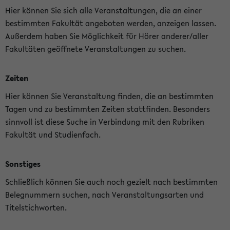
Hier können Sie sich alle Veranstaltungen, die an einer
bestimmten Fakultät angeboten werden, anzeigen lassen.
Außerdem haben Sie Möglichkeit für Hörer anderer/aller
Fakultäten geöffnete Veranstaltungen zu suchen.
Zeiten
Hier können Sie Veranstaltung finden, die an bestimmten
Tagen und zu bestimmten Zeiten stattfinden. Besonders
sinnvoll ist diese Suche in Verbindung mit den Rubriken
Fakultät und Studienfach.
Sonstiges
Schließlich können Sie auch noch gezielt nach bestimmten
Belegnummern suchen, nach Veranstaltungsarten und
Titelstichworten.