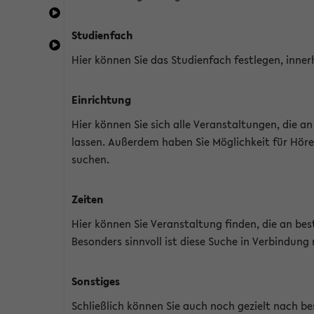
Studienfach
Hier können Sie das Studienfach festlegen, inner
Einrichtung
Hier können Sie sich alle Veranstaltungen, die 
lassen. Außerdem haben Sie Möglichkeit für Höre
suchen.
Zeiten
Hier können Sie Veranstaltung finden, die an b
Besonders sinnvoll ist diese Suche in Verbindung
Sonstiges
Schließlich können Sie auch noch gezielt nach