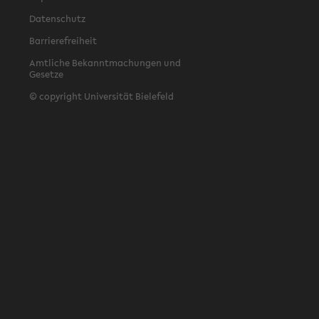
Datenschutz
Barrierefreiheit
Amtliche Bekanntmachungen und
Gesetze
© copyright Universität Bielefeld