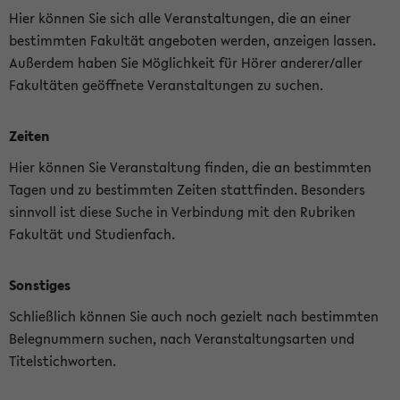
Hier können Sie sich alle Veranstaltungen, die an einer
bestimmten Fakultät angeboten werden, anzeigen lassen.
Außerdem haben Sie Möglichkeit für Hörer anderer/aller
Fakultäten geöffnete Veranstaltungen zu suchen.
Zeiten
Hier können Sie Veranstaltung finden, die an bestimmten
Tagen und zu bestimmten Zeiten stattfinden. Besonders
sinnvoll ist diese Suche in Verbindung mit den Rubriken
Fakultät und Studienfach.
Sonstiges
Schließlich können Sie auch noch gezielt nach bestimmten
Belegnummern suchen, nach Veranstaltungsarten und
Titelstichworten.