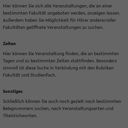
Hier können Sie sich alle Veranstaltungen, die an einer
bestimmten Fakultät angeboten werden, anzeigen lassen.
Außerdem haben Sie Möglichkeit für Hörer anderer/aller
Fakultäten geöffnete Veranstaltungen zu suchen.
Zeiten
Hier können Sie Veranstaltung finden, die an bestimmten
Tagen und zu bestimmten Zeiten stattfinden. Besonders
sinnvoll ist diese Suche in Verbindung mit den Rubriken
Fakultät und Studienfach.
Sonstiges
Schließlich können Sie auch noch gezielt nach bestimmten
Belegnummern suchen, nach Veranstaltungsarten und
Titelstichworten.