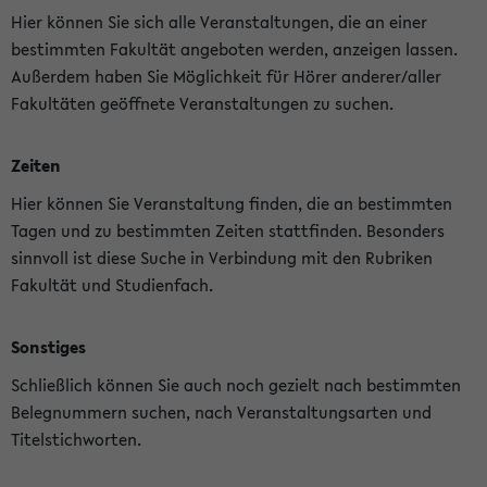
Hier können Sie sich alle Veranstaltungen, die an einer
bestimmten Fakultät angeboten werden, anzeigen lassen.
Außerdem haben Sie Möglichkeit für Hörer anderer/aller
Fakultäten geöffnete Veranstaltungen zu suchen.
Zeiten
Hier können Sie Veranstaltung finden, die an bestimmten
Tagen und zu bestimmten Zeiten stattfinden. Besonders
sinnvoll ist diese Suche in Verbindung mit den Rubriken
Fakultät und Studienfach.
Sonstiges
Schließlich können Sie auch noch gezielt nach bestimmten
Belegnummern suchen, nach Veranstaltungsarten und
Titelstichworten.