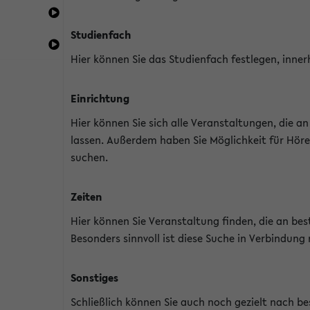
Studienfach
Hier können Sie das Studienfach festlegen, inner
Einrichtung
Hier können Sie sich alle Veranstaltungen, die 
lassen. Außerdem haben Sie Möglichkeit für Höre
suchen.
Zeiten
Hier können Sie Veranstaltung finden, die an b
Besonders sinnvoll ist diese Suche in Verbindung
Sonstiges
Schließlich können Sie auch noch gezielt nach