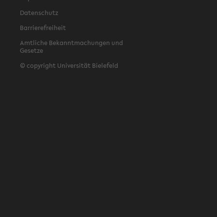
Datenschutz
Barrierefreiheit
Amtliche Bekanntmachungen und
Gesetze
© copyright Universität Bielefeld