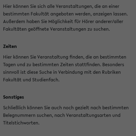
Hier können Sie sich alle Veranstaltungen, die an einer
bestimmten Fakultät angeboten werden, anzeigen lassen.
Außerdem haben Sie Möglichkeit für Hörer anderer/aller
Fakultäten geöffnete Veranstaltungen zu suchen.
Zeiten
Hier können Sie Veranstaltung finden, die an bestimmten
Tagen und zu bestimmten Zeiten stattfinden. Besonders
sinnvoll ist diese Suche in Verbindung mit den Rubriken
Fakultät und Studienfach.
Sonstiges
Schließlich können Sie auch noch gezielt nach bestimmten
Belegnummern suchen, nach Veranstaltungsarten und
Titelstichworten.